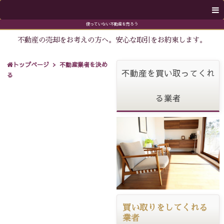
使っていない不動産を売ろう
不動産の売却をお考えの方へ。安心な取引をお約束します。
トップページ
不動産業者を決め
不動産を買い取ってくれ
る
る業者
買い取りをしてくれる
業者