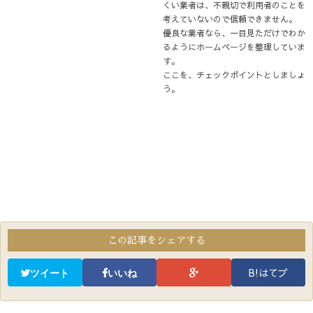
くい業者は、不親切で利用者のことを
考えていないので信頼できません。
優良な業者なら、一目見ただけでわか
るようにホームページを整理していま
す。
ここを、チェックポイントとしましょ
う。
この記事をシェアする
B!はてブ
ツイート
いいね