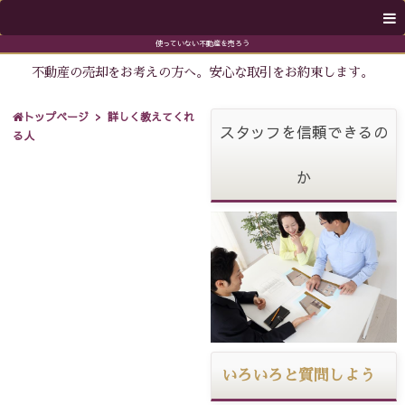
使っていない不動産を売ろう
不動産の売却をお考えの方へ。安心な取引をお約束します。
トップページ
詳しく教えてくれ
スタッフを信頼できるの
る人
か
いろいろと質問しよう